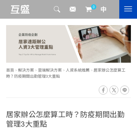
0
首頁
>
解決方案
>
雲端解決方案
>
人資系統推薦
>
居家辦公怎麼算工
時？防疫期間出勤管理3大重點
居家辦公怎麼算工時？防疫期間出勤
管理3大重點