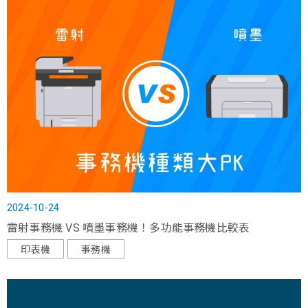
2024-10-24
雷射事務機 VS 噴墨事務機！多功能事務機比較表
印表機
事務機