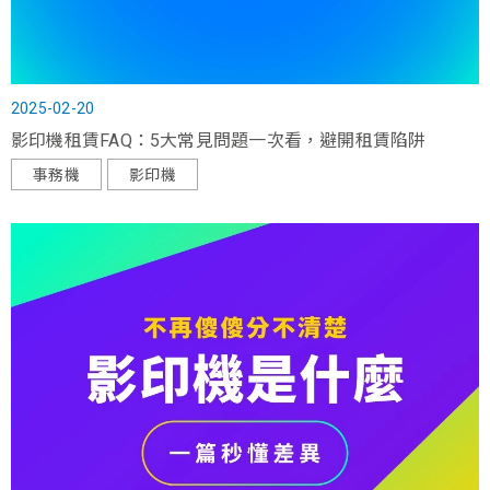
2025-02-20
影印機租賃FAQ：5大常見問題一次看，避開租賃陷阱
事務機
影印機