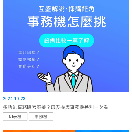
2024-10-23
多功能事務機怎麼挑？印表機與事務機差別一次看
印表機
事務機