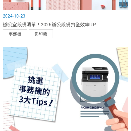
2024-10-23
辦公室設備清單！2026辦公設備齊全效率UP
事務機
影印機