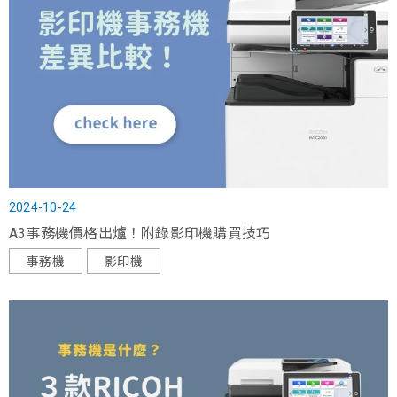
2024-10-24
A3事務機價格出爐！附錄影印機購買技巧
事務機
影印機