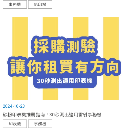
事務機
影印機
2024-10-23
碳粉印表機推薦指南！30秒測出適用雷射事務機
印表機
事務機