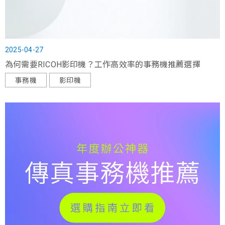
2025-04-27
為何需要RICOH影印機？工作高效率的事務機推薦選擇
事務機
影印機