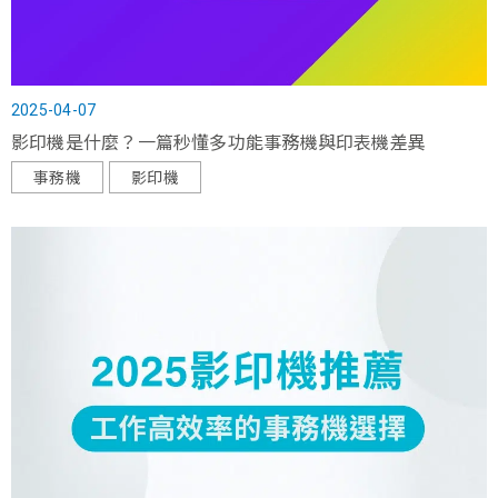
2025-04-07
影印機是什麼？一篇秒懂多功能事務機與印表機差異
事務機
影印機