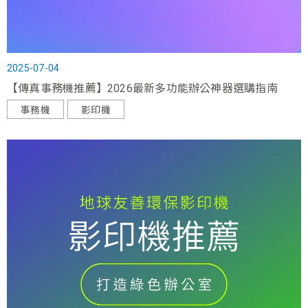
2025-07-04
【傳真事務機推薦】2026最新多功能辦公神器選購指南
事務機
影印機