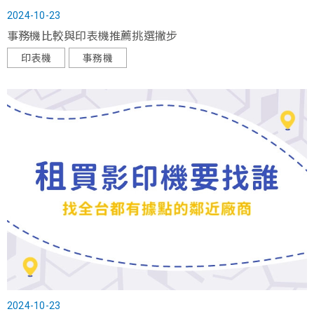
2024-10-23
事務機比較與印表機推薦挑選撇步
印表機
事務機
2024-10-23