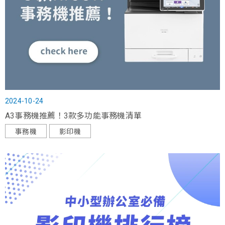
2024-10-24
A3事務機推薦！3款多功能事務機清單
事務機
影印機