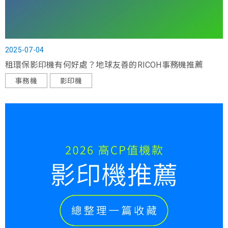
2025-07-04
租環保影印機有何好處？地球友善的RICOH事務機推薦
事務機
影印機