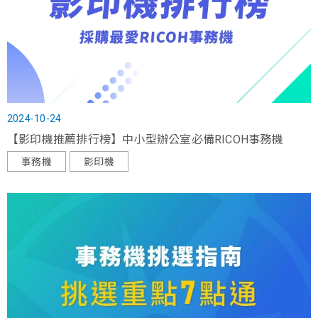
2024-10-24
【影印機推薦排行榜】中小型辦公室必備RICOH事務機
事務機
影印機