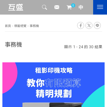
0
首頁
>
標籤總覽
>
事務機
事務機
顯示 1 - 24 的 30 結果