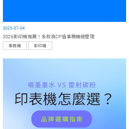
2025-07-04
2026影印機推薦！多款高CP值事務機總整理
事務機
影印機