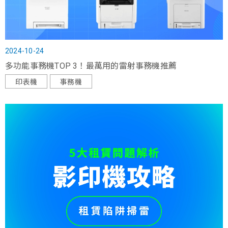
2024-10-24
多功能事務機TOP 3！最萬用的雷射事務機推薦
印表機
事務機