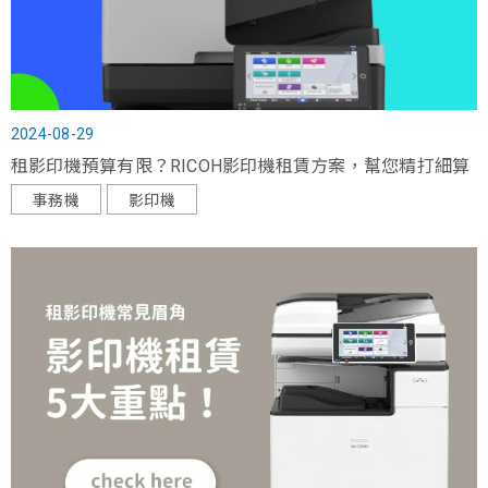
2024-08-29
租影印機預算有限？RICOH影印機租賃方案，幫您精打細算
事務機
影印機