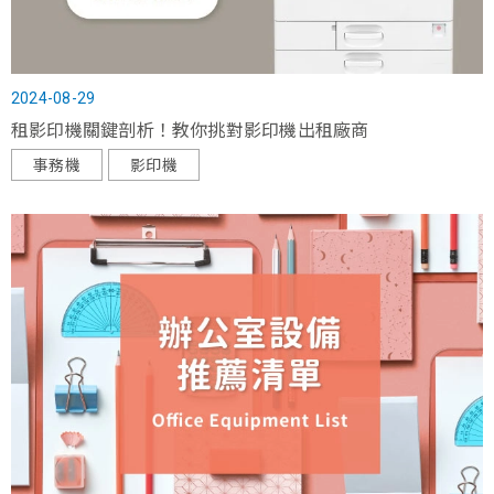
2024-08-29
租影印機關鍵剖析！教你挑對影印機出租廠商
事務機
影印機