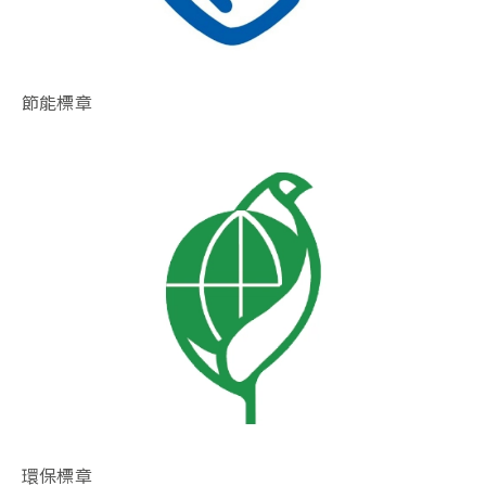
節能標章
環保標章