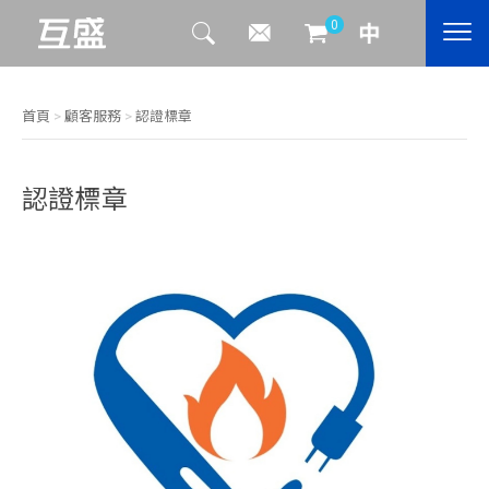
0
首頁
>
顧客服務
>
認證標章
認證標章