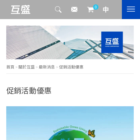
0
首頁
>
關於互盛
>
最新消息
>
促銷活動優惠
促銷活動優惠