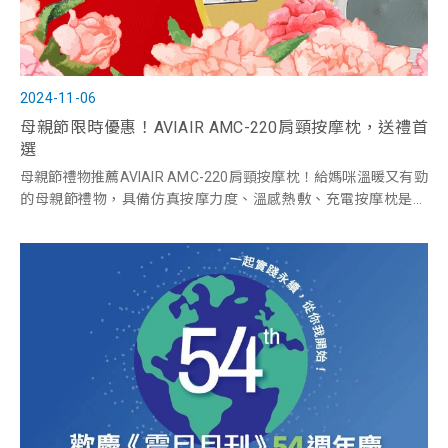
2024-11-06
母親節限時優惠！AVIAIR AMC-220肩頸按摩枕，送禮首
選
母親節禮物推薦AVIAIR AMC-220肩頸按摩枕！給媽咪溫暖又有勁
的母親節禮物，具備仿真按摩力度、溫感熱敷、充電按摩枕是你
不可錯過的母親節禮物推薦。