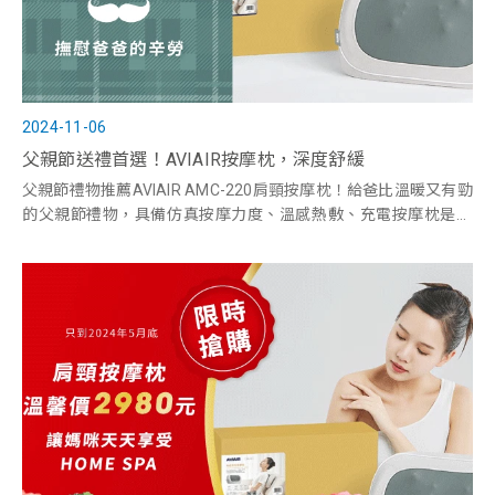
2024-11-06
父親節送禮首選！AVIAIR按摩枕，深度舒緩
父親節禮物推薦AVIAIR AMC-220肩頸按摩枕！給爸比溫暖又有勁
的父親節禮物，具備仿真按摩力度、溫感熱敷、充電按摩枕是你
不可錯過的父親節禮物推薦。