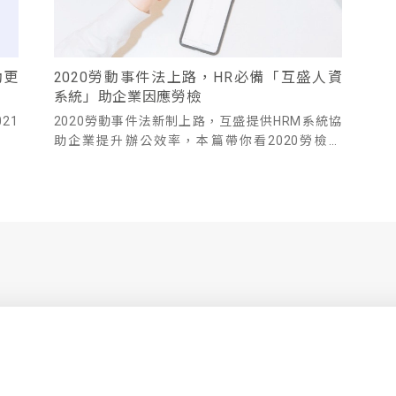
動更
2020勞動事件法上路，HR必備「互盛人資
系統」助企業因應勞檢
21
2020勞動事件法新制上路，互盛提供HRM系統協
。
助企業提升辦公效率，本篇帶你看2020勞檢重
點。