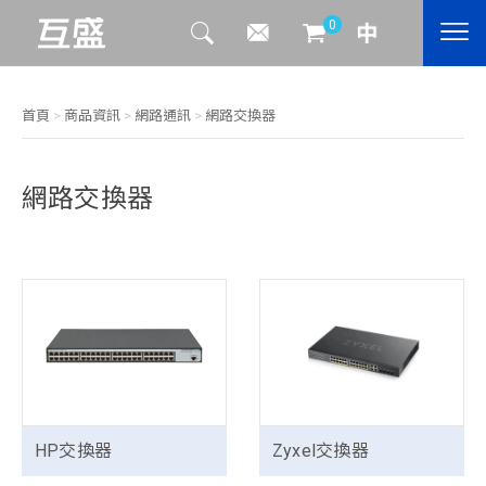
0
首頁
>
商品資訊
>
網路通訊
>
網路交換器
網路交換器
HP交換器
Zyxel交換器