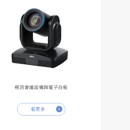
視訊會議設備與電子白板
看更多