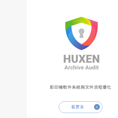
影印機軟件系統與文件流程優化
看更多