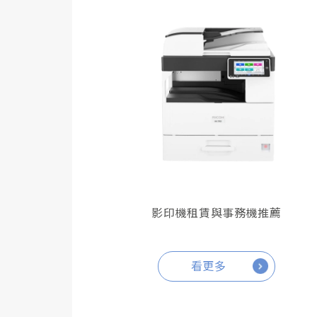
影印機租賃與事務機推薦
看更多