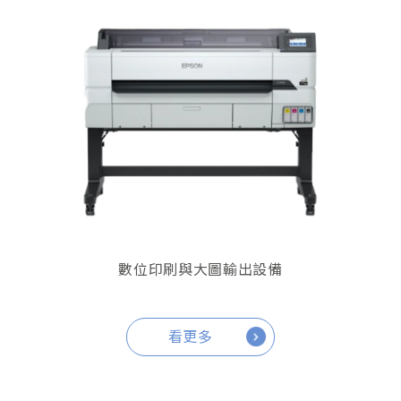
數位印刷與大圖輸出設備
看更多