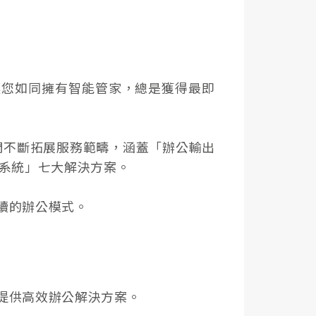
讓您如同擁有智能管家，總是獲得最即
我們不斷拓展服務範疇，涵蓋「辦公輸出
議系統」七大解決方案。
續的辦公模式。
提供高效辦公解決方案。