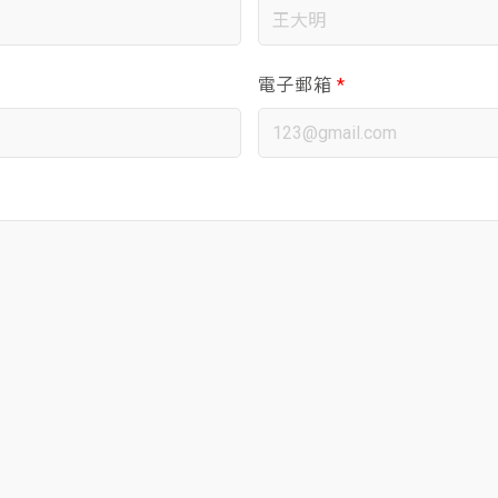
電子郵箱
*