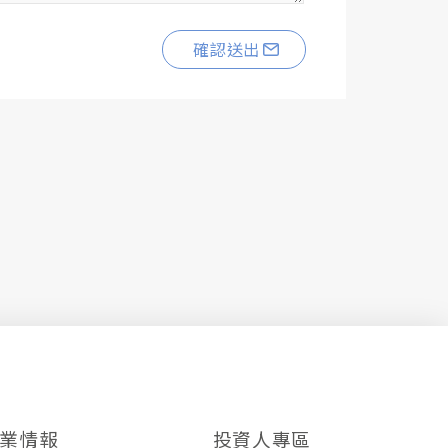
確認送出
業情報
投資人專區