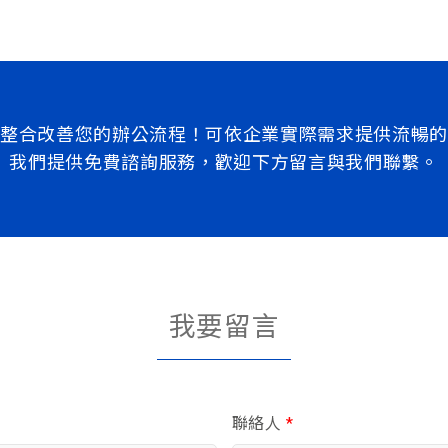
整合改善您的辦公流程！可依企業實際需求提供流暢
我們提供免費諮詢服務，歡迎下方留言與我們聯繫。
我要留言
聯絡人
*