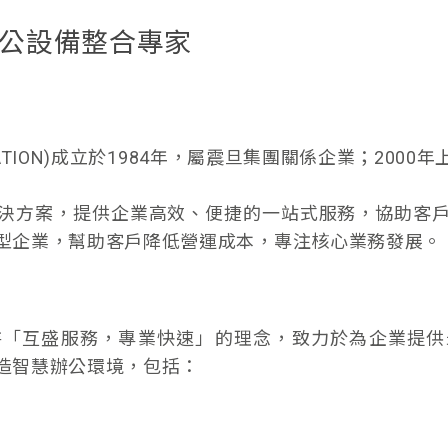
公設備整合專家
RATION)成立於1984年，屬震旦集團關係企業；200
決方案，提供企業高效、便捷的一站式服務，協助客
型企業，幫助客戶降低營運成本，專注核心業務發展。
持「互盛服務，專業快速」的理念，致力於為企業提供
造智慧辦公環境，包括：