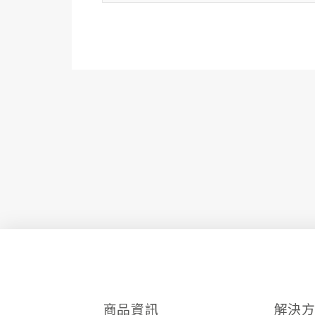
商品資訊
解決