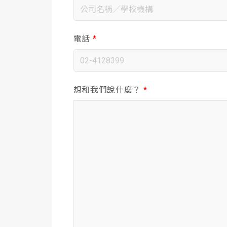
電話
*
想和我們說什麼？
*