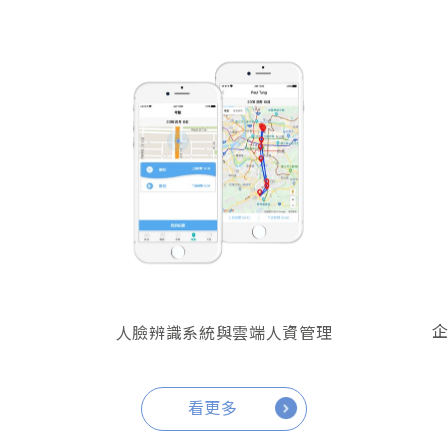
人臉辨識系統與雲端人資管理
看更多