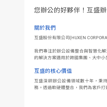
您辦公的好夥伴！互盛辦
關於我們
互盛股份有限公司(HUXEN CORPO
我們專注於辦公設備整合與智慧化解
的解決方案適用於跨國集團、大中小
互盛的核心價值
互盛深耕辦公設備領域數十年，秉
務。透過軟硬體整合，我們為客戶打