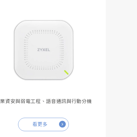
企業資安與弱電工程、語音通訊與行動分機
看更多