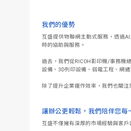
我們的優勢
互盛提供物聯網主動式服務，透過A
時的協助與服務。
過去，我們從RICOH影印機/事務
設備、3D列印設備、弱電工程、網
除了提升企業運作效率，我們也關注
讓辦公更輕鬆，我們陪伴您每
互盛不僅擁有深厚的市場經驗與客戶