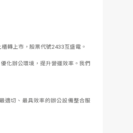
0年上櫃轉上市，股票代號2433互盛電。
戶優化辦公環境，提升營運效率。
我們
最適切、最具效率的辦公設備整合服