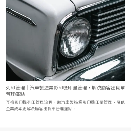
列印管理｜汽車製造業影印機印量管理，解決顧客出貨單
管理痛點
互盛影印機列印管理流程，助汽車製造業影印機印量管理、降低
企業成本更解決顧客出貨單管理痛點。