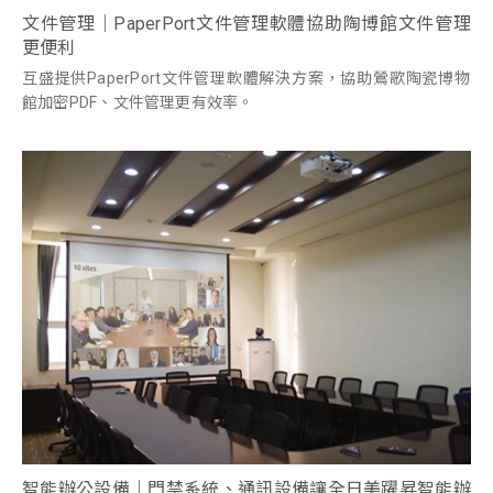
文件管理｜PaperPort文件管理軟體協助陶博館文件管理
更便利
互盛提供PaperPort文件管理軟體解決方案，協助鶯歌陶瓷博物
館加密PDF、文件管理更有效率。
智能辦公設備｜門禁系統、通訊設備讓全日美躍昇智能辦