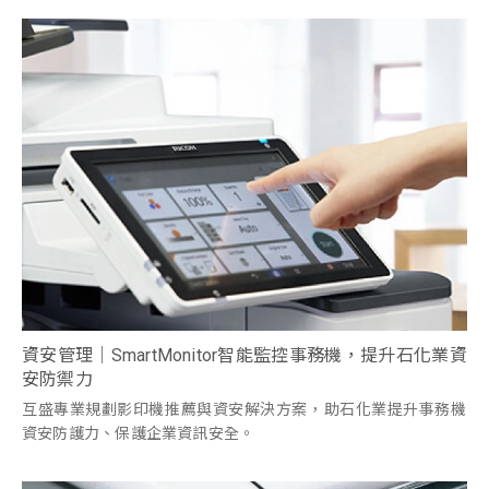
資安管理｜SmartMonitor智能監控事務機，提升石化業資
安防禦力
互盛專業規劃影印機推薦與資安解決方案，助石化業提升事務機
資安防護力、保護企業資訊安全。