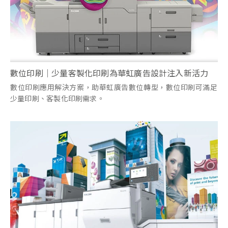
數位印刷｜少量客製化印刷為華虹廣告設計注入新活力
數位印刷應用解決方案，助華虹廣告數位轉型，數位印刷可滿足
少量印刷、客製化印刷需求。