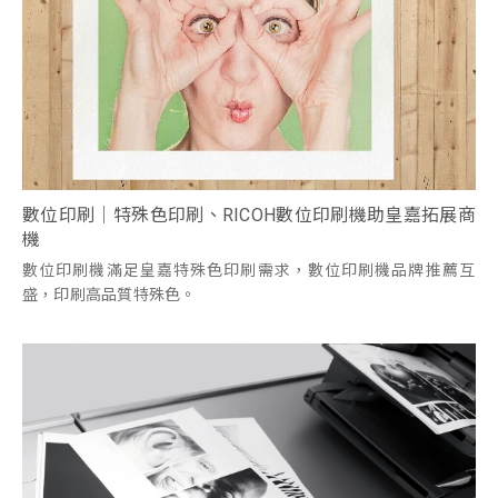
數位印刷｜特殊色印刷、RICOH數位印刷機助皇嘉拓展商
機
數位印刷機滿足皇嘉特殊色印刷需求，數位印刷機品牌推薦互
盛，印刷高品質特殊色。