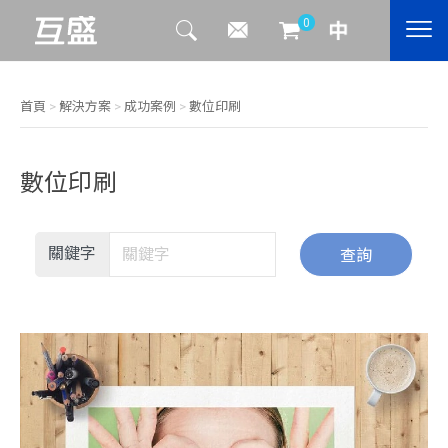
0
首頁
>
解決方案
>
成功案例
>
數位印刷
數位印刷
關鍵字
查詢