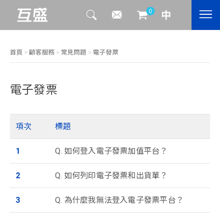
0
首頁
>
顧客服務
>
常見問題
>
電子發票
電子發票
項次
標題
1
Q. 如何登入電子發票加值平台？
2
Q. 如何列印電子發票和出貨單？
3
Q. 為什麼我無法登入電子發票平台？