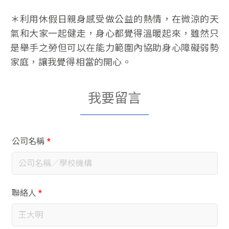
＊利用休假日親身感受做公益的熱情，在微涼的天
氣和大家一起健走，身心都覺得溫暖起來，雖然只
是舉手之勞但可以在能力範圍內協助身心障礙弱勢
家庭，讓我覺得相當的開心。
我要留言
公司名稱
*
聯絡人
*