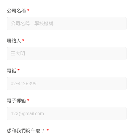
公司名稱
*
聯絡人
*
電話
*
電子郵箱
*
想和我們說什麼？
*