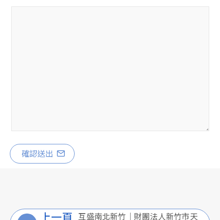
確認送出
上一頁
互盛南北新竹｜財團法人新竹市天