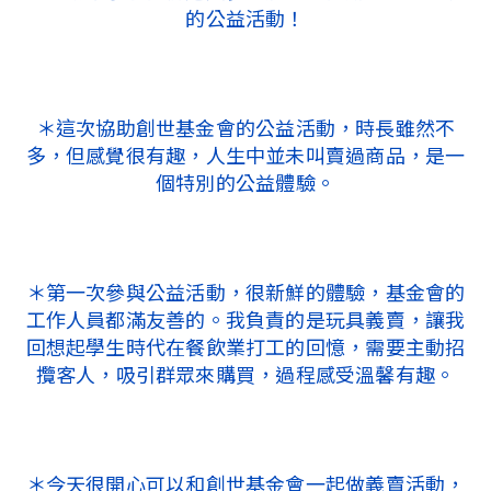
的公益活動！
＊這次協助創世基金會的公益活動，時長雖然不
多，但感覺很有趣，人生中並未叫賣過商品，是一
個特別的公益體驗。
＊第一次參與公益活動，很新鮮的體驗，基金會的
工作人員都滿友善的。我負責的是玩具義賣，讓我
回想起學生時代在餐飲業打工的回憶，需要主動招
攬客人，吸引群眾來購買，過程感受溫馨有趣。
＊今天很開心可以和創世基金會一起做義賣活動，