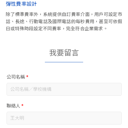
彈性費率設計
除了標準費率外，系統提供自訂費率介面，用戶可設定市
話、長途、行動電話及國際電話的每秒費用，甚至可依假
日或特殊時段設定不同費率，完全符合企業需求。
我要留言
公司名稱
*
聯絡人
*