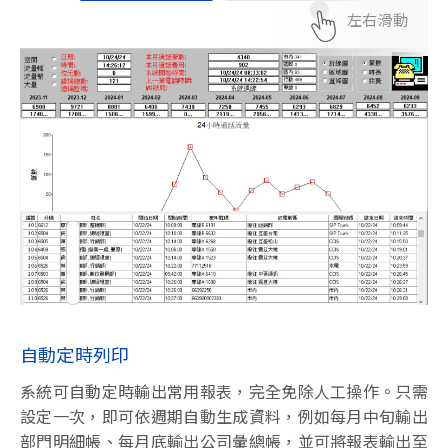
左右滑動
自動定時列印
系統可自動定時輸出常用報表，完全免除人工操作。只需
設定一次，即可依週期自動生成資料，例如每月中旬輸出
部門明細帳、每月底輸出公司彙總帳，並可將報表輸出至