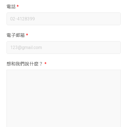
電話
*
電子郵箱
*
想和我們說什麼？
*