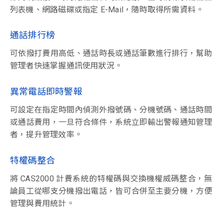
列表機、網路磁碟或指定 E-Mail，隨時取得所需資料。
通話排行榜
可依撥打費用高低、通話時長或通話筆數進行排行，幫助
管理者快速掌握通訊使用狀況。
異常電話即時警報
可設定在指定時間內偵測外撥號碼、分機號碼、通話時間
或通話費用，一旦符合條件，系統立即輸出警報通知管理
者，提升管理效率。
特權碼整合
將 CAS2000 計費系統的特權碼與交換機權威碼整合，無
論員工從哪支分機撥出電話，皆可合併至主要分機，方便
管理與費用統計。