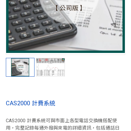
CAS2000 計費系統
CAS2000 計費系統可與市面上各型電話交換機搭配使
用，完整記錄每通外撥與來電的詳細資訊，包括通話日