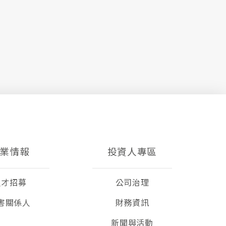
業情報
投資人專區
人才招募
公司治理
害關係人
財務資訊
新聞與活動