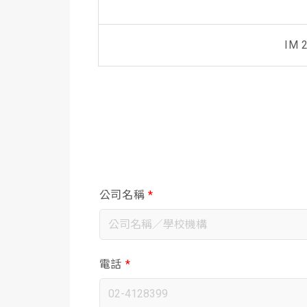
IM 
公司名稱
*
電話
*