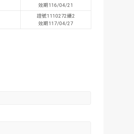
效期116/04/21
證號1110272續2
效期117/04/27