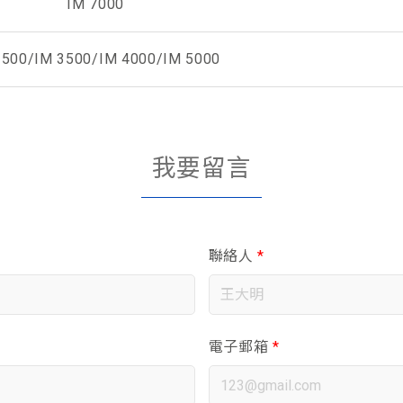
IM 7000
2500/IM 3500/IM 4000/IM 5000
我要留言
聯絡人
*
電子郵箱
*