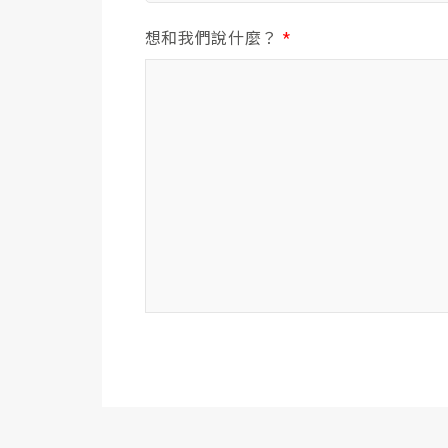
想和我們說什麼？
*