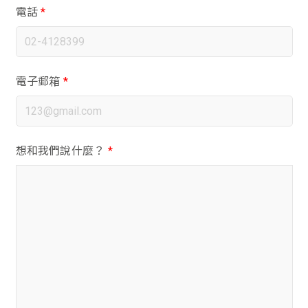
電話
*
電子郵箱
*
想和我們說什麼？
*