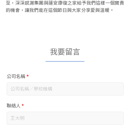
至，深深感謝集團與蓮安康復之家給予我們這樣一個寶貴
的機會，讓我們能在這個節日與大家分享愛與溫暖。
我要留言
公司名稱
*
聯絡人
*