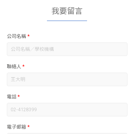
我要留言
公司名稱
*
聯絡人
*
電話
*
電子郵箱
*