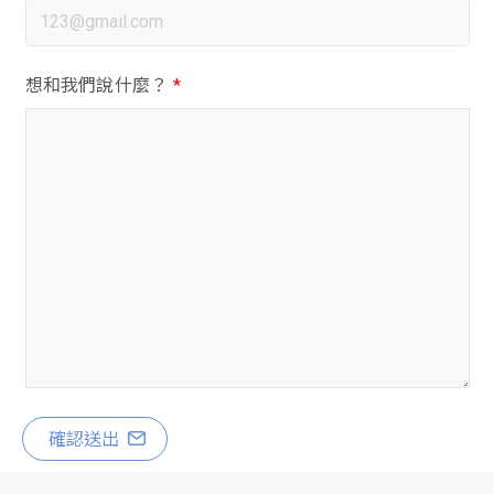
想和我們說什麼？
*
確認送出