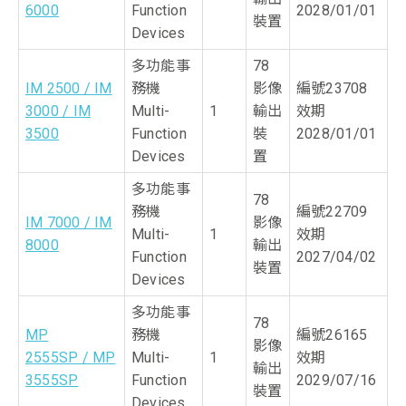
6000
Function
2028/01/01
裝置
Devices
多功能事
78
IM 2500 / IM
務機
影像
編號23708
3000 / IM
Multi-
1
輸出
效期
3500
Function
裝
2028/01/01
Devices
置
多功能事
78
務機
編號22709
IM 7000 / IM
影像
Multi-
1
效期
8000
輸出
Function
2027/04/02
裝置
Devices
多功能事
78
MP
務機
編號26165
影像
2555SP / MP
Multi-
1
效期
輸出
3555SP
Function
2029/07/16
裝置
Devices