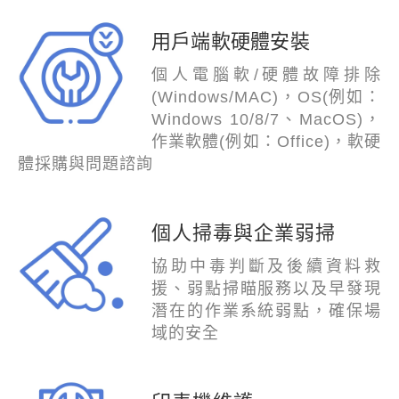
用戶端軟硬體安裝
個人電腦軟/硬體故障排除
(Windows/MAC)，OS(例如：
Windows 10/8/7、MacOS)，
作業軟體(例如：Office)，軟硬
體採購與問題諮詢
個人掃毒與企業弱掃
協助中毒判斷及後續資料救
援、弱點掃瞄服務以及早發現
潛在的作業系統弱點，確保場
域的安全