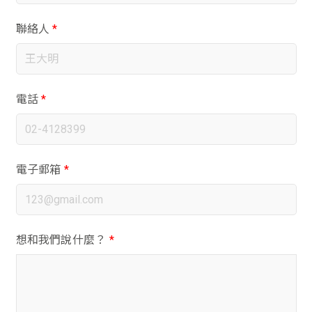
聯絡人
*
電話
*
電子郵箱
*
想和我們說什麼？
*