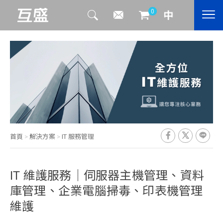
0
首頁
>
解決方案
>
IT 服務管理
IT 維護服務｜伺服器主機管理、資料
庫管理、企業電腦掃毒、印表機管理
維護