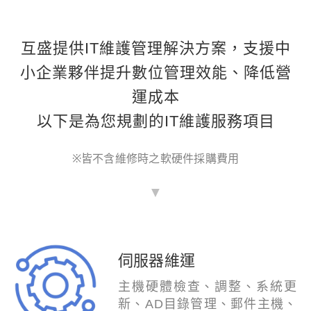
互盛提供IT維護管理解決方案，支援中
小企業夥伴提升數位管理效能、降低營
運成本
以下是為您規劃的IT維護服務項目
※皆不含維修時之軟硬件採購費用
▼
伺服器維運
主機硬體檢查、調整、系統更
新、AD目錄管理、郵件主機、