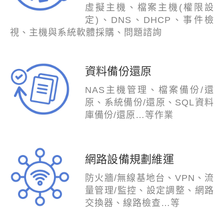
虛擬主機、檔案主機(權限設
定)、DNS、DHCP、事件檢
視、主機與系統軟體採購、問題諮詢
資料備份還原
NAS主機管理、檔案備份/還
原、系統備份/還原、SQL資料
庫備份/還原…等作業
網路設備規劃維運
防火牆/無線基地台、VPN、流
量管理/監控、設定調整、網路
交換器、線路檢查…等