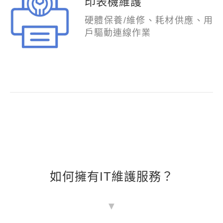
印表機維護
硬體保養/維修、耗材供應、用
戶驅動連線作業
如何擁有IT維護服務？
▼