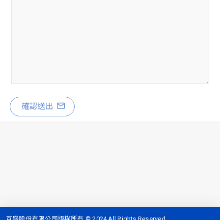
確認送出
互盛股份有限公司版權所有 © 2024 All Rights Reserved.