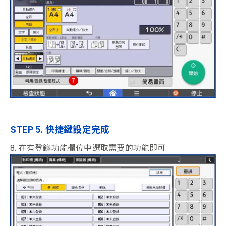
STEP 5. 快捷鍵設定完成
8. 在有登錄功能欄位中選取需要的功能即可