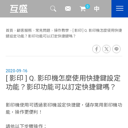
0
首頁
>
顧客服務
>
常見問題
>
操作教學
>
[ 影印 ] Q. 影印機怎麼使用快捷
鍵設定功能？影印功能可以訂定快捷鍵嗎？
2020-09-16
[ 影印 ] Q. 影印機怎麼使用快捷鍵設定
功能？影印功能可以訂定快捷鍵嗎？
影印機使用可透過影印機設定快捷鍵，儲存常用影印機功
能，操作更便利！
請依以下步驟操作：