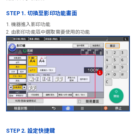
STEP 1. 切換至影印功能畫面
1. 機器進入影印功能
2. 由影印功能區中選取需要使用的功能
STEP 2. 設定快捷鍵