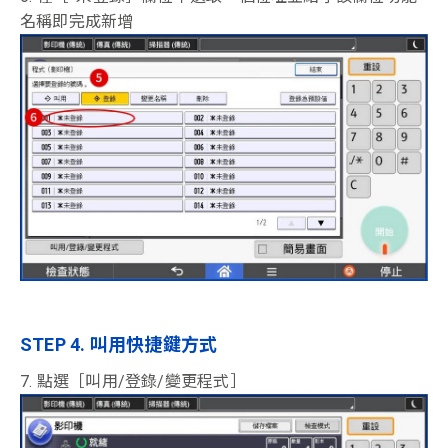
名稱即完成新增
STEP 4. 叫用快捷鍵方式
7. 點選［叫用/登錄/變更程式］