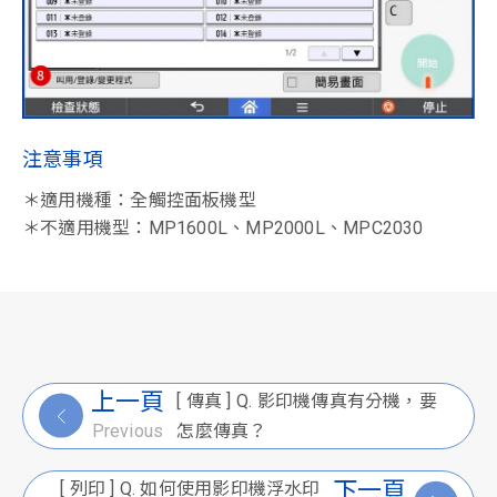
注意事項
＊適用機種：全觸控面板機型
＊不適用機型：MP1600L、MP2000L、MPC2030
上一頁
[ 傳真 ] Q. 影印機傳真有分機，要
怎麼傳真？
Previous
下一頁
[ 列印 ] Q. 如何使用影印機浮水印