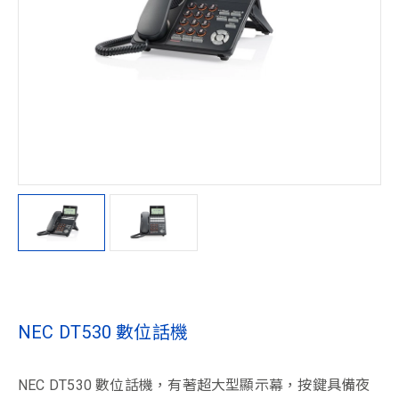
NEC DT530 數位話機
NEC DT530 數位話機，有著超大型顯示幕，按鍵具備夜