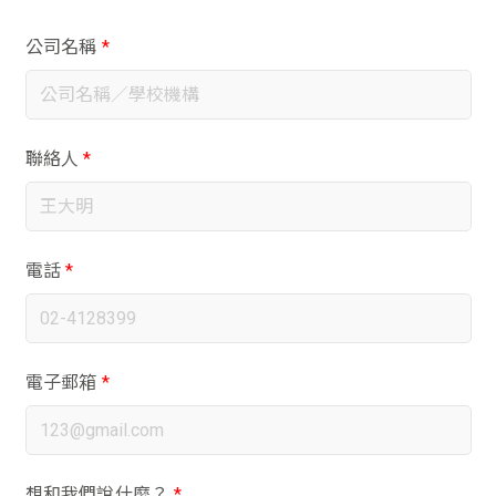
公司名稱
*
聯絡人
*
電話
*
電子郵箱
*
想和我們說什麼？
*