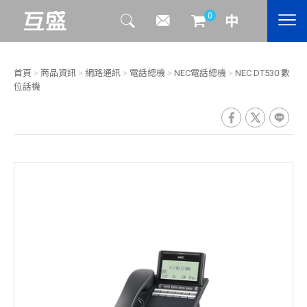
0
首頁
>
商品資訊
>
網路通訊
>
電話總機
>
NEC電話總機
>
NEC DT530 數
位話機