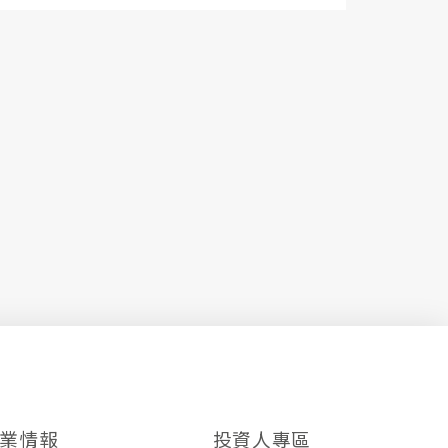
業情報
投資人專區