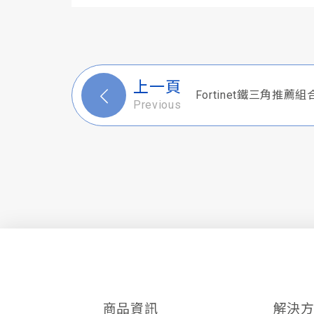
上一頁
Fortinet鐵三角推
Previous
商品資訊
解決