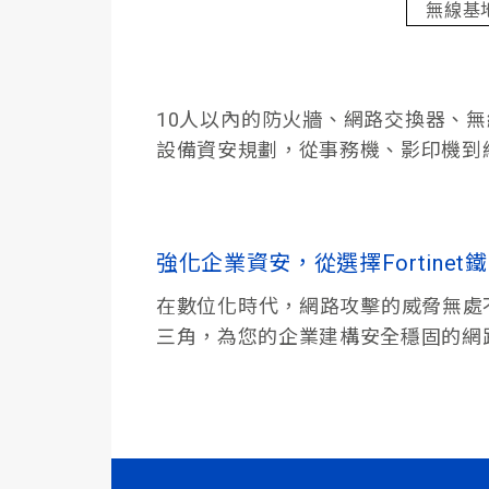
無線基
10人以內的防火牆、網路交換器、無
設備資安規劃，從事務機、影印機到
強化企業資安，從選擇Fortine
在數位化時代，網路攻擊的威脅無處不
三角，為您的企業建構安全穩固的網