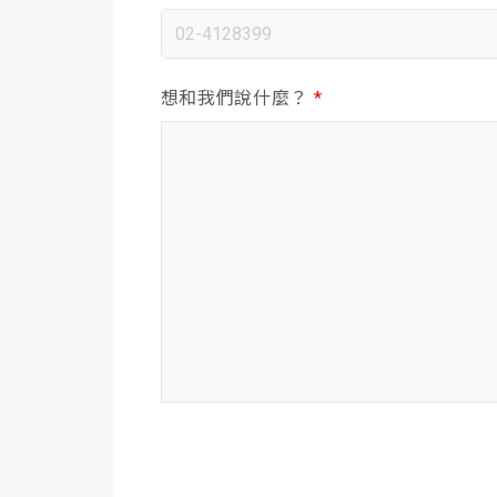
想和我們說什麼？
*